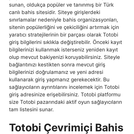
sunan, oldukça popüler ve tanınmış bir Türk
canlı bahis sitesidir. Siteye girişlerdeki
sınırlamalar nedeniyle bahis organizasyonları,
sitenin popülerliğini ve çekiciliğini artırmak için
yaratıcı stratejilerinin bir parçası olarak Totobi
giriş bilgilerini sıklıkla değiştirebilir. Önceki kayıt
bilgilerinizi kullanmak isterseniz yeniden kayıt
olup mevcut bakiyenizi koruyabilirsiniz. Siteyle
bağlantınızı kestikten sonra mevcut giriş
bilgilerinizi doğrulamanız ve yeni adresi
kullanarak giriş yapmanız gerekecektir. Bu
sağlayıcıların ayrıntılarını incelemek için Totobi
giriş adresinize erişebilirsiniz. Totobi platformu
size Totobi pazarındaki aktif oyun sağlayıcıların
tam listesini sunar.
Totobi Çevrimiçi Bahis