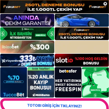
×
TOTOBI GİRİŞ İÇİN TIKLAYINIZ!