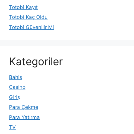
Totobi Kayıt
Totobi Kaç Oldu
Totobi Güvenilir Mi
Kategoriler
Bahis
Casino
Giriş
Para Çekme
Para Yatırma
TV