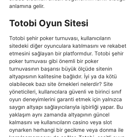
anlamına gelir.
Totobi Oyun Sitesi
Totobi şehir poker turnuvası, kullanıcıların
sitedeki diğer oyunculara katılmasını ve rekabet
etmesini sağlayan bir platformdur. Totobi şehir
poker turnuvası gibi önemli bir poker
turnuvasının başarısı büyük ölçüde sitenin
altyapısının kalitesine bağlıdır. İyi ya da kötü
olabilecek bazı site örnekleri nelerdir? Site
yöneticileri, kullanıcılara güvenli ve birinci sınıf
oyun deneyimlerini garanti etmek için yalnızca
saygın altyapı sağlayıcılarıyla işbirliği yapar. Bu
yaklaşım aynı zamanda altyapının güncel
kalmasını ve kullanıcıların casino veya slot
oynarken herhangi bir gecikme veya donma ile