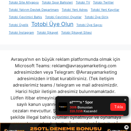
Totobi Site Altyapısı
Totobi Spor Bahisleri
Totobi TV
Totobi Twitter
Totobi Yatırım Destek Departmanı
Totobi Yeni Adres
Totobi Yeni Kayıtlar
Totobi Çevrimiçi Bahis
Totobi Çevrimiçi Oyunlar
Totobi Üye Giriş
Totobi Üye Olun
Totobi Üyelik
Totobi Üye Sayısı
Totobi İnstagram
Totobi Şikayet
Totobi Şikayet Sitesi
Avrasya'nın en büyük reklam platformunda olmak için
Microsoft Teams:
reklam@avrasyamarketing.com
adresimizden veya Telegram: @Avrasyamarketing
adresimizden irtibat kurabilirsiniz. (Tek iletişim
adreslerimiz teams / telegram ve mail adresimizdir.
Harici hiçbir iletişim adresimiz bulunmamaktadır.
Lütfen itibar etmeyiniz.) Türkiye yasalarına göre 7258
sayılı kanun uyarınca yasa dışı bahis oynamanın
cezaları mevcuttur. Şu an bulunduğunuz site hiç bir
şekilde illegal bahis oyunları oynatmıyor ve oynamaya
aracı olmuyordur.
betroller
|
artemisbet
|
betsibet
|
×
kralgaming
|
megabahis
|
mistbet
|
tigrabet
|
bethouse