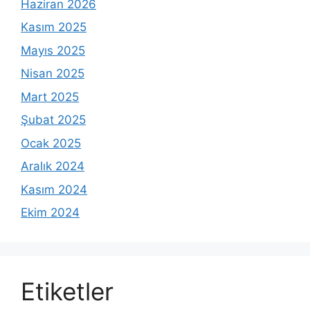
Haziran 2026
Kasım 2025
Mayıs 2025
Nisan 2025
Mart 2025
Şubat 2025
Ocak 2025
Aralık 2024
Kasım 2024
Ekim 2024
Etiketler