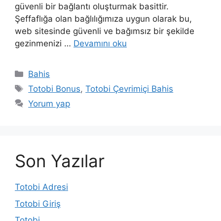
güvenli bir bağlantı oluşturmak basittir.
Şeffaflığa olan bağlılığımıza uygun olarak bu,
web sitesinde güvenli ve bağımsız bir şekilde
gezinmenizi …
Devamını oku
Kategoriler
Bahis
Etiketler
Totobi Bonus
,
Totobi Çevrimiçi Bahis
Yorum yap
Son Yazılar
Totobi Adresi
Totobi Giriş
Totobi