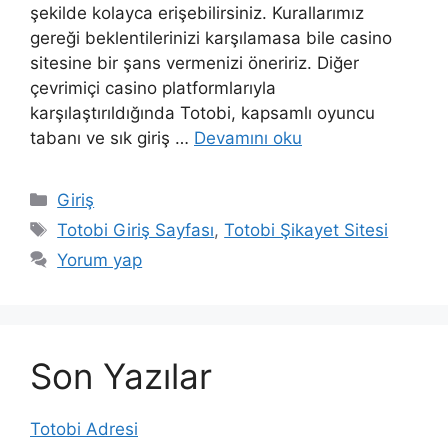
şekilde kolayca erişebilirsiniz. Kurallarımız
gereği beklentilerinizi karşılamasa bile casino
sitesine bir şans vermenizi öneririz. Diğer
çevrimiçi casino platformlarıyla
karşılaştırıldığında Totobi, kapsamlı oyuncu
tabanı ve sık giriş …
Devamını oku
Kategoriler
Giriş
Etiketler
Totobi Giriş Sayfası
,
Totobi Şikayet Sitesi
Yorum yap
Son Yazılar
Totobi Adresi