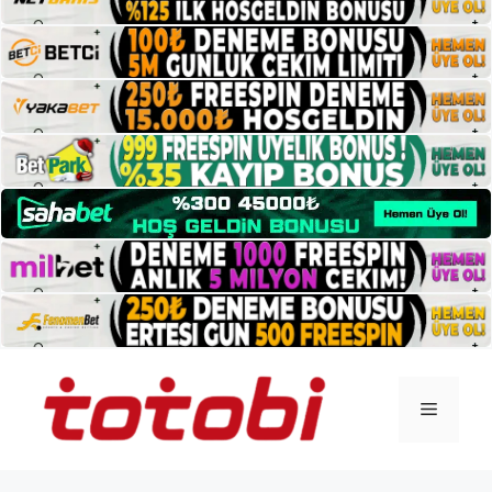
İçeriğe
atla
Menü